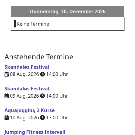
Donnerstag, 10. Dezember 2026
Keine Termine
Anstehende Termine
Skandaløs Festival
08 Aug. 2026
14:00
Uhr
Skandaløs Festival
09 Aug. 2026
14:00
Uhr
Aquajogging 2 Kurse
10 Aug. 2026
17:00
Uhr
Jumping Fitness Intervall