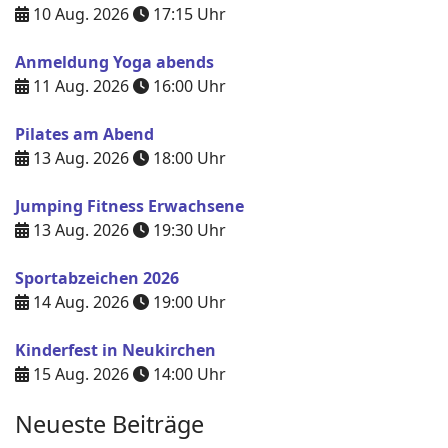
10 Aug. 2026
17:15
Uhr
Anmeldung Yoga abends
11 Aug. 2026
16:00
Uhr
Pilates am Abend
13 Aug. 2026
18:00
Uhr
Jumping Fitness Erwachsene
13 Aug. 2026
19:30
Uhr
Sportabzeichen 2026
14 Aug. 2026
19:00
Uhr
Kinderfest in Neukirchen
15 Aug. 2026
14:00
Uhr
Neueste Beiträge