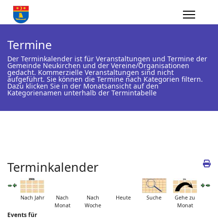
Termine
Der Terminkalender ist für Veranstaltungen und Termine der
Gemeinde Neukirchen und der Vereine/Organisationen
gedacht. Kommerzielle Veranstaltungen sind nicht
aufgeführt. Sie können die Termine nach Kategorien filtern.
Dazu klicken Sie in der Monatsansicht auf den
Kategorienamen unterhalb der Termintabelle
Terminkalender
Nach Jahr
Nach
Nach
Heute
Suche
Gehe zu
Monat
Woche
Monat
Events für