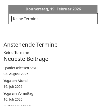
Donnerstag, 19. Februar 2026
Keine Termine
Anstehende Termine
Keine Termine
Neueste Beiträge
Spanferkelessen SoVD
03. August 2026
Yoga am Abend
16. Juli 2026
Yoga am Vormittag
16. Juli 2026