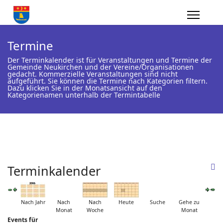
Termine
Der Terminkalender ist für Veranstaltungen und Termine der
Gemeinde Neukirchen und der Vereine/Organisationen
gedacht. Kommerzielle Veranstaltungen sind nicht
aufgeführt. Sie können die Termine nach Kategorien filtern.
Dazu klicken Sie in der Monatsansicht auf den
Kategorienamen unterhalb der Termintabelle
Terminkalender
Nach Jahr
Nach
Nach
Heute
Suche
Gehe zu
Monat
Woche
Monat
Events für