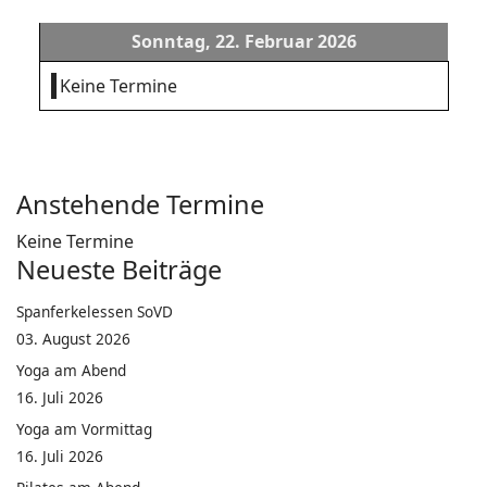
Sonntag, 22. Februar 2026
Keine Termine
Anstehende Termine
Keine Termine
Neueste Beiträge
Spanferkelessen SoVD
03. August 2026
Yoga am Abend
16. Juli 2026
Yoga am Vormittag
16. Juli 2026