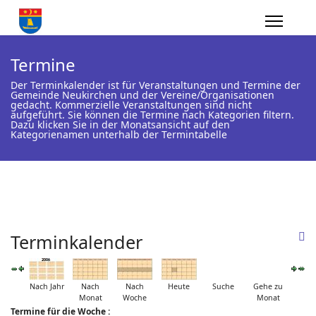
Termine
Der Terminkalender ist für Veranstaltungen und Termine der
Gemeinde Neukirchen und der Vereine/Organisationen
gedacht. Kommerzielle Veranstaltungen sind nicht
aufgeführt. Sie können die Termine nach Kategorien filtern.
Dazu klicken Sie in der Monatsansicht auf den
Kategorienamen unterhalb der Termintabelle
Terminkalender
Nach Jahr
Nach
Nach
Heute
Suche
Gehe zu
Monat
Woche
Monat
Termine für die Woche :