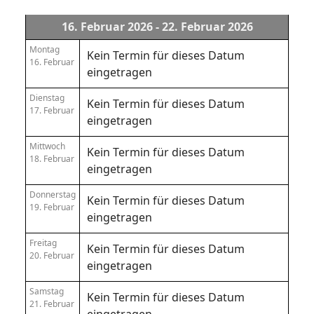
16. Februar 2026 - 22. Februar 2026
Montag
Kein Termin für dieses Datum
16. Februar
eingetragen
Dienstag
Kein Termin für dieses Datum
17. Februar
eingetragen
Mittwoch
Kein Termin für dieses Datum
18. Februar
eingetragen
Donnerstag
Kein Termin für dieses Datum
19. Februar
eingetragen
Freitag
Kein Termin für dieses Datum
20. Februar
eingetragen
Samstag
Kein Termin für dieses Datum
21. Februar