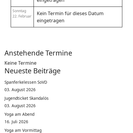
eingetragen
Sonntag
Kein Termin für dieses Datum
22. Februar
eingetragen
Anstehende Termine
Keine Termine
Neueste Beiträge
Spanferkelessen SoVD
03. August 2026
Jugendticket Skandalös
03. August 2026
Yoga am Abend
16. Juli 2026
Yoga am Vormittag