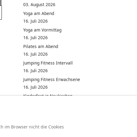
03. August 2026
Yoga am Abend
16. Juli 2026
Yoga am Vormittag
16. Juli 2026
Pilates am Abend
16. Juli 2026
Jumping Fitness Intervall
16. Juli 2026
Jumping Fitness Erwachsene
16. Juli 2026
Kinderfest in Neukirchen
16. Juli 2026
ch im Browser nicht die Cookies