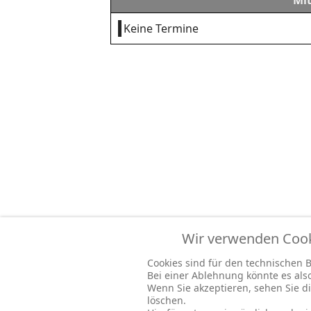
Mit
Keine Termine
Wir verwenden Cooki
Cookies sind für den technischen Be
Bei einer Ablehnung könnte es al
Wenn Sie akzeptieren, sehen Sie di
löschen.