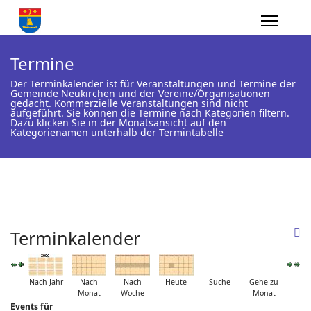
Termine
Der Terminkalender ist für Veranstaltungen und Termine der
Gemeinde Neukirchen und der Vereine/Organisationen
gedacht. Kommerzielle Veranstaltungen sind nicht
aufgeführt. Sie können die Termine nach Kategorien filtern.
Dazu klicken Sie in der Monatsansicht auf den
Kategorienamen unterhalb der Termintabelle
Terminkalender
Nach Jahr
Nach
Nach
Heute
Suche
Gehe zu
Monat
Woche
Monat
Events für