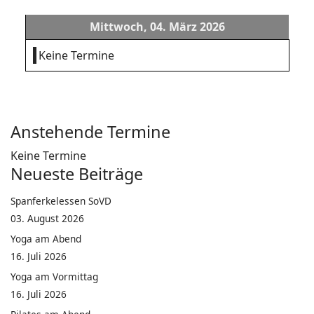
Mittwoch, 04. März 2026
Keine Termine
Anstehende Termine
Keine Termine
Neueste Beiträge
Spanferkelessen SoVD
03. August 2026
Yoga am Abend
16. Juli 2026
Yoga am Vormittag
16. Juli 2026