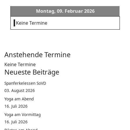
Montag, 09. Februar 2026
Keine Termine
Anstehende Termine
Keine Termine
Neueste Beiträge
Spanferkelessen SoVD
03. August 2026
Yoga am Abend
16. Juli 2026
Yoga am Vormittag
16. Juli 2026