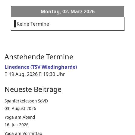
Montag, 02. März 2026
Keine Termine
Anstehende Termine
Linedance (TSV Wiedingharde)
19 Aug. 2026
19:30
Uhr
Neueste Beiträge
Spanferkelessen SoVD
03. August 2026
Yoga am Abend
16. Juli 2026
Yoga am Vormittag