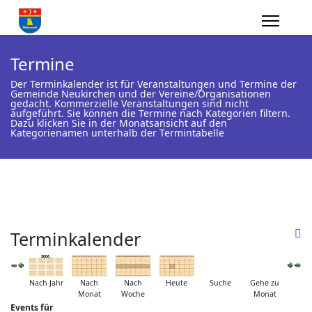
Termine
Der Terminkalender ist für Veranstaltungen und Termine der
Gemeinde Neukirchen und der Vereine/Organisationen
gedacht. Kommerzielle Veranstaltungen sind nicht
aufgeführt. Sie können die Termine nach Kategorien filtern.
Dazu klicken Sie in der Monatsansicht auf den
Kategorienamen unterhalb der Termintabelle
Terminkalender
Nach Jahr
Nach
Nach
Heute
Suche
Gehe zu
Monat
Woche
Monat
Events für