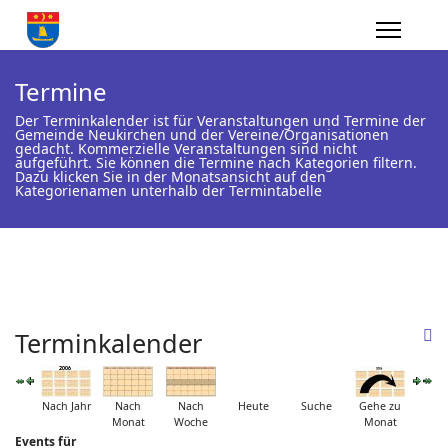
Termine
Der Terminkalender ist für Veranstaltungen und Termine der
Gemeinde Neukirchen und der Vereine/Organisationen
gedacht. Kommerzielle Veranstaltungen sind nicht
aufgeführt. Sie können die Termine nach Kategorien filtern.
Dazu klicken Sie in der Monatsansicht auf den
Kategorienamen unterhalb der Termintabelle
Terminkalender
Nach Jahr
Nach
Nach
Heute
Suche
Gehe zu
Monat
Woche
Monat
Events für