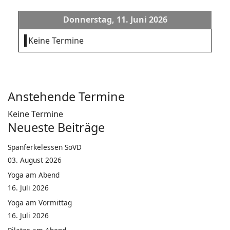
Donnerstag, 11. Juni 2026
Keine Termine
Anstehende Termine
Keine Termine
Neueste Beiträge
Spanferkelessen SoVD
03. August 2026
Yoga am Abend
16. Juli 2026
Yoga am Vormittag
16. Juli 2026