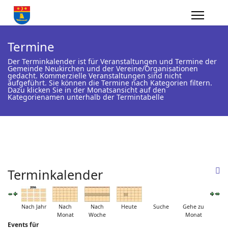
Termine
Der Terminkalender ist für Veranstaltungen und Termine der
Gemeinde Neukirchen und der Vereine/Organisationen
gedacht. Kommerzielle Veranstaltungen sind nicht
aufgeführt. Sie können die Termine nach Kategorien filtern.
Dazu klicken Sie in der Monatsansicht auf den
Kategorienamen unterhalb der Termintabelle
Terminkalender
Nach Jahr
Nach
Nach
Heute
Suche
Gehe zu
Monat
Woche
Monat
Events für