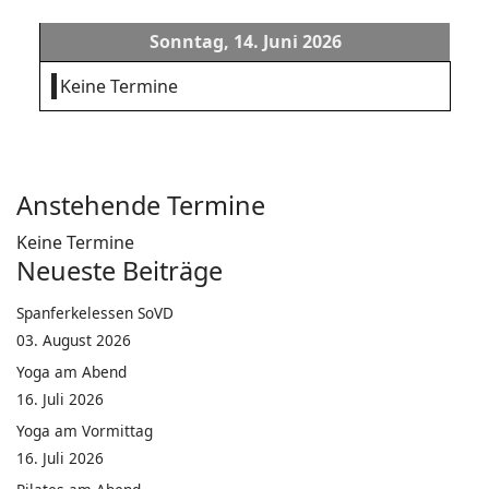
Sonntag, 14. Juni 2026
Keine Termine
Anstehende Termine
Keine Termine
Neueste Beiträge
Spanferkelessen SoVD
03. August 2026
Yoga am Abend
16. Juli 2026
Yoga am Vormittag
16. Juli 2026