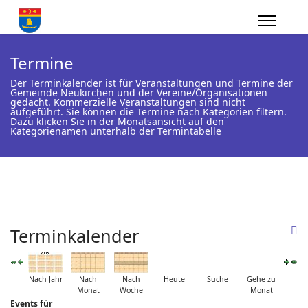
Termine
Der Terminkalender ist für Veranstaltungen und Termine der
Gemeinde Neukirchen und der Vereine/Organisationen
gedacht. Kommerzielle Veranstaltungen sind nicht
aufgeführt. Sie können die Termine nach Kategorien filtern.
Dazu klicken Sie in der Monatsansicht auf den
Kategorienamen unterhalb der Termintabelle
Terminkalender
Nach Jahr
Nach
Nach
Heute
Suche
Gehe zu
Monat
Woche
Monat
Events für