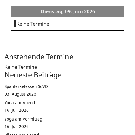
Dienstag, 09. Juni 2026
Keine Termine
Anstehende Termine
Keine Termine
Neueste Beiträge
Spanferkelessen SoVD
03. August 2026
Yoga am Abend
16. Juli 2026
Yoga am Vormittag
16. Juli 2026