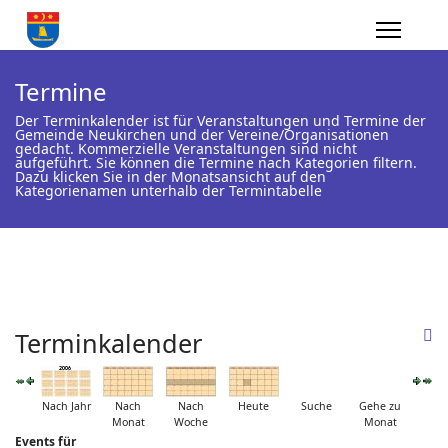
Termine
Der Terminkalender ist für Veranstaltungen und Termine der
Gemeinde Neukirchen und der Vereine/Organisationen
gedacht. Kommerzielle Veranstaltungen sind nicht
aufgeführt. Sie können die Termine nach Kategorien filtern.
Dazu klicken Sie in der Monatsansicht auf den
Kategorienamen unterhalb der Termintabelle
Terminkalender
Nach Jahr
Nach
Nach
Heute
Suche
Gehe zu
Monat
Woche
Monat
Events für