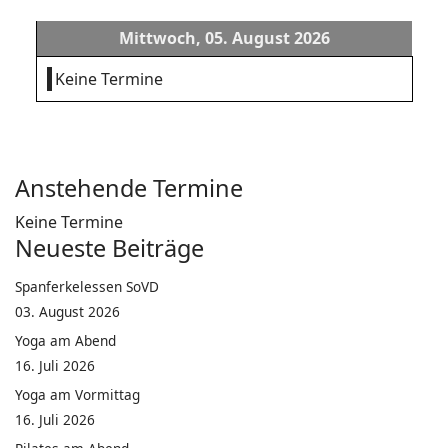
Mittwoch, 05. August 2026
Keine Termine
Anstehende Termine
Keine Termine
Neueste Beiträge
Spanferkelessen SoVD
03. August 2026
Yoga am Abend
16. Juli 2026
Yoga am Vormittag
16. Juli 2026