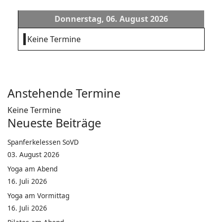
Donnerstag, 06. August 2026
Keine Termine
Anstehende Termine
Keine Termine
Neueste Beiträge
Spanferkelessen SoVD
03. August 2026
Yoga am Abend
16. Juli 2026
Yoga am Vormittag
16. Juli 2026