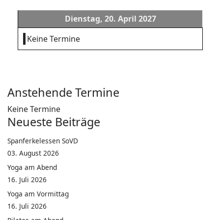
Dienstag, 20. April 2027
Keine Termine
Anstehende Termine
Keine Termine
Neueste Beiträge
Spanferkelessen SoVD
03. August 2026
Yoga am Abend
16. Juli 2026
Yoga am Vormittag
16. Juli 2026