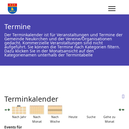
Termine
Der Terminkalender ist für Veranstaltungen und Termine der
Gemeinde Neukirchen und der Vereine/Organisationen
gedacht. Kommerzielle Veranstaltungen sind nicht
aufgeführt. Sie können die Termine nach Kategorien filtern.
Dazu klicken Sie in der Monatsansicht auf den
Kategorienamen unterhalb der Termintabelle
Terminkalender
Nach Jahr
Nach
Nach
Heute
Suche
Gehe zu
Monat
Woche
Monat
Events für