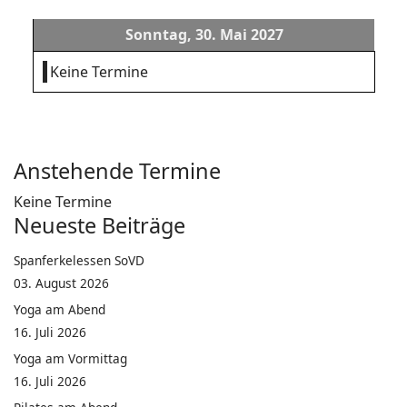
Sonntag, 30. Mai 2027
Keine Termine
Anstehende Termine
Keine Termine
Neueste Beiträge
Spanferkelessen SoVD
03. August 2026
Yoga am Abend
16. Juli 2026
Yoga am Vormittag
16. Juli 2026