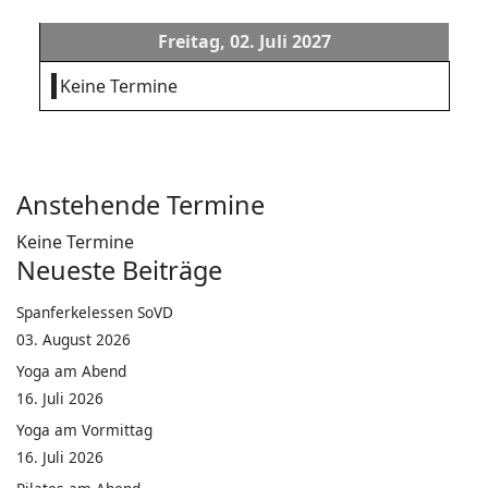
Freitag, 02. Juli 2027
Keine Termine
Anstehende Termine
Keine Termine
Neueste Beiträge
Spanferkelessen SoVD
03. August 2026
Yoga am Abend
16. Juli 2026
Yoga am Vormittag
16. Juli 2026