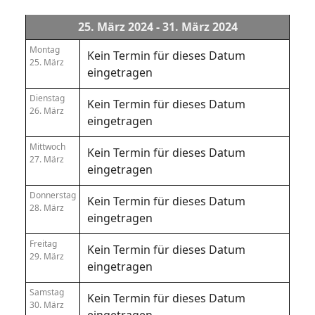
25. März 2024 - 31. März 2024
Montag
Kein Termin für dieses Datum
25. März
eingetragen
Dienstag
Kein Termin für dieses Datum
26. März
eingetragen
Mittwoch
Kein Termin für dieses Datum
27. März
eingetragen
Donnerstag
Kein Termin für dieses Datum
28. März
eingetragen
Freitag
Kein Termin für dieses Datum
29. März
eingetragen
Samstag
Kein Termin für dieses Datum
30. März