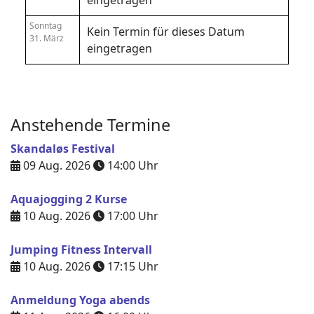
eingetragen
Sonntag
Kein Termin für dieses Datum
31. März
eingetragen
Anstehende Termine
Skandaløs Festival
09 Aug. 2026
14:00
Uhr
Aquajogging 2 Kurse
10 Aug. 2026
17:00
Uhr
Jumping Fitness Intervall
10 Aug. 2026
17:15
Uhr
Anmeldung Yoga abends