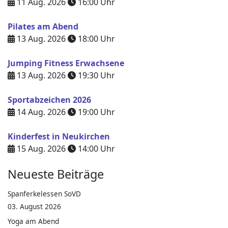
11 Aug. 2026
16:00
Uhr
Pilates am Abend
13 Aug. 2026
18:00
Uhr
Jumping Fitness Erwachsene
13 Aug. 2026
19:30
Uhr
Sportabzeichen 2026
14 Aug. 2026
19:00
Uhr
Kinderfest in Neukirchen
15 Aug. 2026
14:00
Uhr
Neueste Beiträge
Spanferkelessen SoVD
03. August 2026
Yoga am Abend