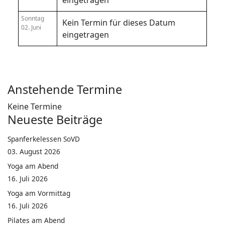
eingetragen
Sonntag
Kein Termin für dieses Datum
02. Juni
eingetragen
Anstehende Termine
Keine Termine
Neueste Beiträge
Spanferkelessen SoVD
03. August 2026
Yoga am Abend
16. Juli 2026
Yoga am Vormittag
16. Juli 2026
Pilates am Abend