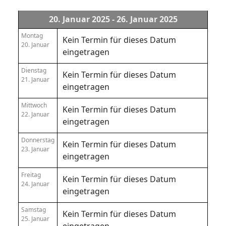
20. Januar 2025 - 26. Januar 2025
Montag
Kein Termin für dieses Datum
20. Januar
eingetragen
Dienstag
Kein Termin für dieses Datum
21. Januar
eingetragen
Mittwoch
Kein Termin für dieses Datum
22. Januar
eingetragen
Donnerstag
Kein Termin für dieses Datum
23. Januar
eingetragen
Freitag
Kein Termin für dieses Datum
24. Januar
eingetragen
Samstag
Kein Termin für dieses Datum
25. Januar