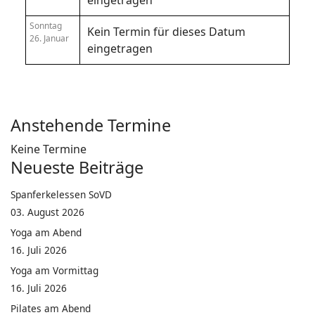
eingetragen
Sonntag
Kein Termin für dieses Datum
26. Januar
eingetragen
Anstehende Termine
Keine Termine
Neueste Beiträge
Spanferkelessen SoVD
03. August 2026
Yoga am Abend
16. Juli 2026
Yoga am Vormittag
16. Juli 2026
Pilates am Abend