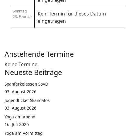
eingetragen
Sonntag
Kein Termin für dieses Datum
23. Februar
eingetragen
Anstehende Termine
Keine Termine
Neueste Beiträge
Spanferkelessen SoVD
03. August 2026
Jugendticket Skandalös
03. August 2026
Yoga am Abend
16. Juli 2026
Yoga am Vormittag