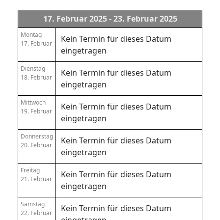
17. Februar 2025 - 23. Februar 2025
Montag
Kein Termin für dieses Datum
17. Februar
eingetragen
Dienstag
Kein Termin für dieses Datum
18. Februar
eingetragen
Mittwoch
Kein Termin für dieses Datum
19. Februar
eingetragen
Donnerstag
Kein Termin für dieses Datum
20. Februar
eingetragen
Freitag
Kein Termin für dieses Datum
21. Februar
eingetragen
Samstag
Kein Termin für dieses Datum
22. Februar