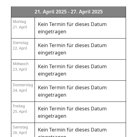
21. April 2025 - 27. April 2025
Montag
Kein Termin für dieses Datum
21. April
eingetragen
Dienstag
Kein Termin für dieses Datum
22. April
eingetragen
Mittwoch
Kein Termin für dieses Datum
23. April
eingetragen
Donnerstag
Kein Termin für dieses Datum
24. April
eingetragen
Freitag
Kein Termin für dieses Datum
25. April
eingetragen
Samstag
Kein Termin für dieses Datum
26. April