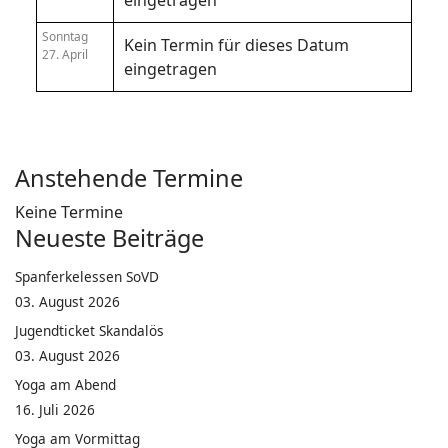
eingetragen
Sonntag
Kein Termin für dieses Datum
27. April
eingetragen
Anstehende Termine
Keine Termine
Neueste Beiträge
Spanferkelessen SoVD
03. August 2026
Jugendticket Skandalös
03. August 2026
Yoga am Abend
16. Juli 2026
Yoga am Vormittag