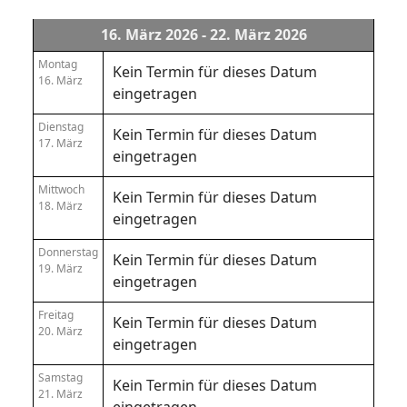
16. März 2026 - 22. März 2026
Montag
Kein Termin für dieses Datum
16. März
eingetragen
Dienstag
Kein Termin für dieses Datum
17. März
eingetragen
Mittwoch
Kein Termin für dieses Datum
18. März
eingetragen
Donnerstag
Kein Termin für dieses Datum
19. März
eingetragen
Freitag
Kein Termin für dieses Datum
20. März
eingetragen
Samstag
Kein Termin für dieses Datum
21. März