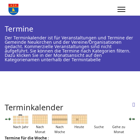
Termine
Der Terminkalender ist für Veranstaltungen und Termine der
Gemeinde Neukirchen und der Vereine/Organisationen
gedacht. Kommerzielle Veranstaltungen sind nicht
aufgeführt. Sie können die Termine nach Kategorien filtern.
Dazu klicken Sie in der Monatsansicht auf den
Kategorienamen unterhalb der Termintabelle
Terminkalender
Nach Jahr
Nach
Nach
Heute
Suche
Gehe zu
Monat
Woche
Monat
Termine für die Woche :