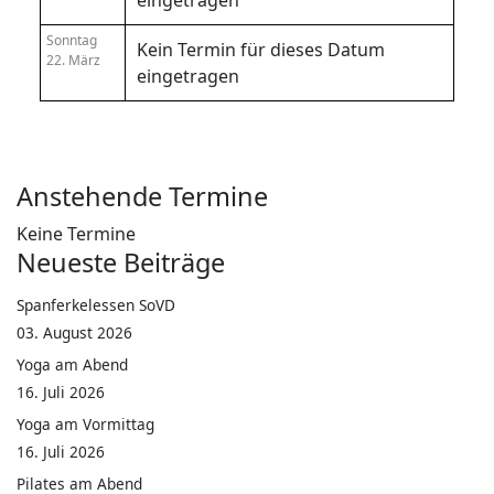
eingetragen
Sonntag
Kein Termin für dieses Datum
22. März
eingetragen
Anstehende Termine
Keine Termine
Neueste Beiträge
Spanferkelessen SoVD
03. August 2026
Yoga am Abend
16. Juli 2026
Yoga am Vormittag
16. Juli 2026
Pilates am Abend