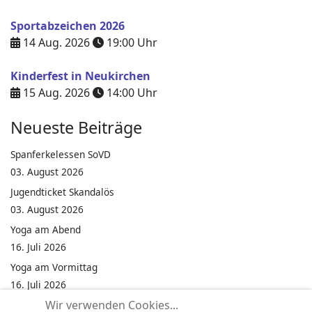
Sportabzeichen 2026
14 Aug. 2026
19:00
Uhr
Kinderfest in Neukirchen
15 Aug. 2026
14:00
Uhr
Neueste Beiträge
Spanferkelessen SoVD
03. August 2026
Jugendticket Skandalös
03. August 2026
Yoga am Abend
16. Juli 2026
Yoga am Vormittag
16. Juli 2026
Wir verwenden Cookies...
Pilates am Abend