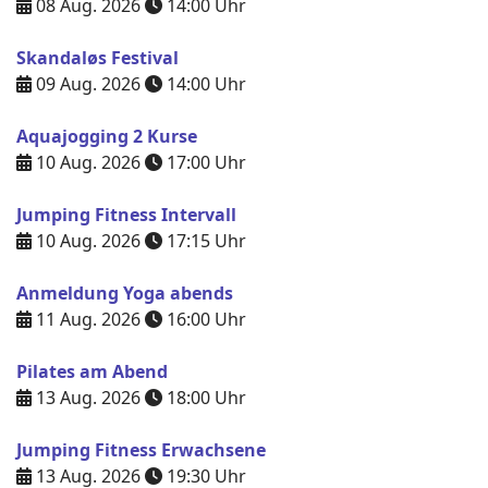
08 Aug. 2026
14:00
Uhr
Skandaløs Festival
09 Aug. 2026
14:00
Uhr
Aquajogging 2 Kurse
10 Aug. 2026
17:00
Uhr
Jumping Fitness Intervall
10 Aug. 2026
17:15
Uhr
Anmeldung Yoga abends
11 Aug. 2026
16:00
Uhr
Pilates am Abend
13 Aug. 2026
18:00
Uhr
Jumping Fitness Erwachsene
13 Aug. 2026
19:30
Uhr