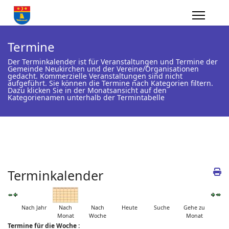
Termine
Der Terminkalender ist für Veranstaltungen und Termine der
Gemeinde Neukirchen und der Vereine/Organisationen
gedacht. Kommerzielle Veranstaltungen sind nicht
aufgeführt. Sie können die Termine nach Kategorien filtern.
Dazu klicken Sie in der Monatsansicht auf den
Kategorienamen unterhalb der Termintabelle
Terminkalender
Nach Jahr
Nach
Nach
Heute
Suche
Gehe zu
Monat
Woche
Monat
Termine für die Woche :