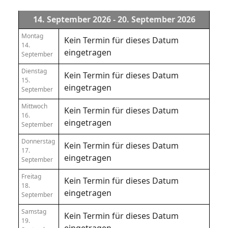
14. September 2026 - 20. September 2026
Montag
Kein Termin für dieses Datum
14.
eingetragen
September
Dienstag
Kein Termin für dieses Datum
15.
eingetragen
September
Mittwoch
Kein Termin für dieses Datum
16.
eingetragen
September
Donnerstag
Kein Termin für dieses Datum
17.
eingetragen
September
Freitag
Kein Termin für dieses Datum
18.
eingetragen
September
Samstag
Kein Termin für dieses Datum
19.