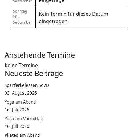
eingetragen
September
Sonntag
Kein Termin für dieses Datum
20.
eingetragen
September
Anstehende Termine
Keine Termine
Neueste Beiträge
Spanferkelessen SoVD
03. August 2026
Yoga am Abend
16. Juli 2026
Yoga am Vormittag
16. Juli 2026
Pilates am Abend