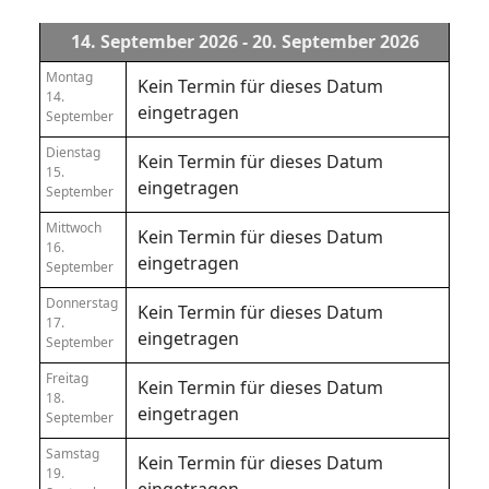
14. September 2026 - 20. September 2026
Montag
Kein Termin für dieses Datum
14.
eingetragen
September
Dienstag
Kein Termin für dieses Datum
15.
eingetragen
September
Mittwoch
Kein Termin für dieses Datum
16.
eingetragen
September
Donnerstag
Kein Termin für dieses Datum
17.
eingetragen
September
Freitag
Kein Termin für dieses Datum
18.
eingetragen
September
Samstag
Kein Termin für dieses Datum
19.