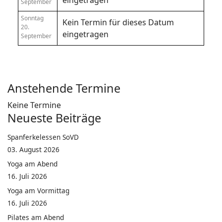
eingetragen
September
Sonntag
Kein Termin für dieses Datum
20.
eingetragen
September
Anstehende Termine
Keine Termine
Neueste Beiträge
Spanferkelessen SoVD
03. August 2026
Yoga am Abend
16. Juli 2026
Yoga am Vormittag
16. Juli 2026
Pilates am Abend