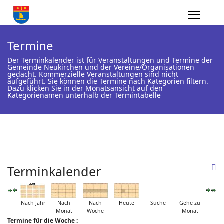
Termine
Der Terminkalender ist für Veranstaltungen und Termine der
Gemeinde Neukirchen und der Vereine/Organisationen
gedacht. Kommerzielle Veranstaltungen sind nicht
aufgeführt. Sie können die Termine nach Kategorien filtern.
Dazu klicken Sie in der Monatsansicht auf den
Kategorienamen unterhalb der Termintabelle
Terminkalender
Nach Jahr
Nach
Nach
Heute
Suche
Gehe zu
Monat
Woche
Monat
Termine für die Woche :