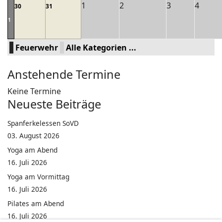
1
2
3
4
30
31
1
Feuerwehr
Alle Kategorien ...
Anstehende Termine
Keine Termine
Neueste Beiträge
Spanferkelessen SoVD
03. August 2026
Yoga am Abend
16. Juli 2026
Yoga am Vormittag
16. Juli 2026
Pilates am Abend
16. Juli 2026