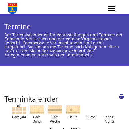
Termine
Der Terminkalender ist für Veranstaltungen und Termine der
Gemeinde Neukirchen und der Vereine/Organisationen
gedacht. Kommerzielle Veranstaltungen sind nicht
aufgeführt. Sie können die Termine nach Kategorien filtern.
Dazu klicken Sie in der Monatsansicht auf den
Kategorienamen unterhalb der Termintabelle
Terminkalender
Nach Jahr
Nach
Nach
Heute
Suche
Gehe zu
Monat
Woche
Monat