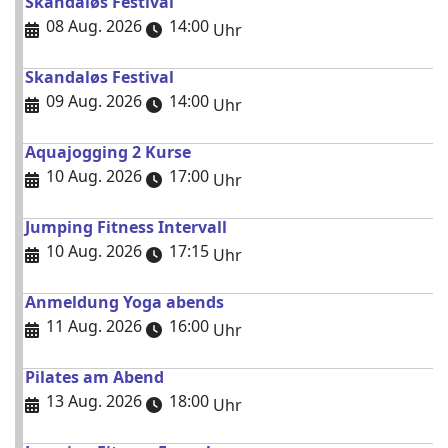
Skandaløs Festival
08 Aug. 2026
14:00
Uhr
Skandaløs Festival
09 Aug. 2026
14:00
Uhr
Aquajogging 2 Kurse
10 Aug. 2026
17:00
Uhr
Jumping Fitness Intervall
10 Aug. 2026
17:15
Uhr
Anmeldung Yoga abends
11 Aug. 2026
16:00
Uhr
Pilates am Abend
13 Aug. 2026
18:00
Uhr