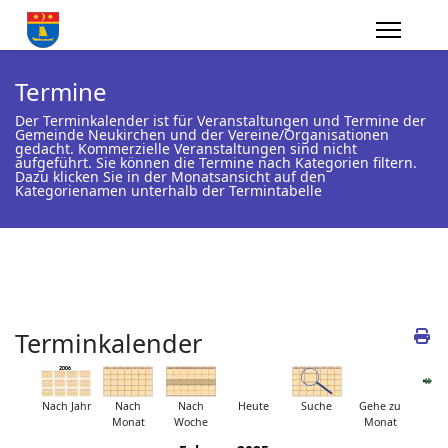
Termine
Der Terminkalender ist für Veranstaltungen und Termine der
Gemeinde Neukirchen und der Vereine/Organisationen
gedacht. Kommerzielle Veranstaltungen sind nicht
aufgeführt. Sie können die Termine nach Kategorien filtern.
Dazu klicken Sie in der Monatsansicht auf den
Kategorienamen unterhalb der Termintabelle
Terminkalender
Nach Jahr
Nach
Nach
Heute
Suche
Gehe zu
Monat
Woche
Monat