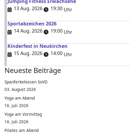
Jumping Fitness Erwachsene
13 Aug. 2026
19:30
Uhr
Sportabzeichen 2026
14 Aug. 2026
19:00
Uhr
Kinderfest in Neukirchen
15 Aug. 2026
14:00
Uhr
Neueste Beiträge
Spanferkelessen SoVD
03. August 2026
Yoga am Abend
16. Juli 2026
Yoga am Vormittag
16. Juli 2026
Pilates am Abend