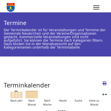
Termine
Der Terminkalender ist für Veranstaltungen und Termine der
Gemeinde Neukirchen und der Vereine/Organisationen
gedacht. Kommerzielle Veranstaltungen sind nicht
aufgeführt. Sie können die Termine nach Kategorien filtern.
Dazu klicken Sie in der Monatsansicht auf den
Kategorienamen unterhalb der Termintabelle
Terminkalender
Nach Jahr
Nach
Nach
Heute
Suche
Gehe zu
Monat
Woche
Monat