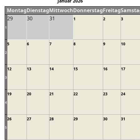
Januar 2026
Montag
Dienstag
Mittwoch
Donnerstag
Freitag
Samsta
29
30
31
1
2
3
1
5
6
7
8
9
10
2
12
13
14
15
16
17
3
19
20
21
22
23
24
4
26
27
28
29
30
31
5