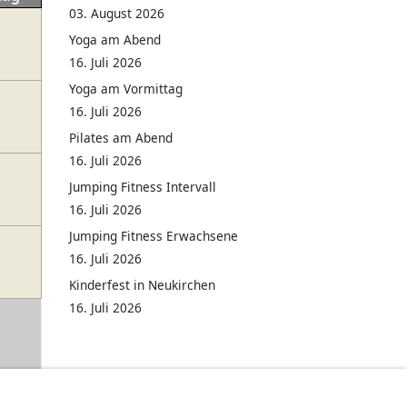
03. August 2026
Yoga am Abend
16. Juli 2026
Yoga am Vormittag
16. Juli 2026
Pilates am Abend
16. Juli 2026
Jumping Fitness Intervall
16. Juli 2026
Jumping Fitness Erwachsene
16. Juli 2026
Kinderfest in Neukirchen
16. Juli 2026