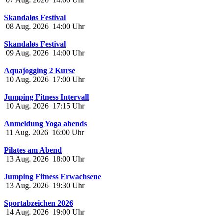
Skandaløs Festival
08 Aug. 2026
14:00
Uhr
Skandaløs Festival
09 Aug. 2026
14:00
Uhr
Aquajogging 2 Kurse
10 Aug. 2026
17:00
Uhr
Jumping Fitness Intervall
10 Aug. 2026
17:15
Uhr
Anmeldung Yoga abends
11 Aug. 2026
16:00
Uhr
Pilates am Abend
13 Aug. 2026
18:00
Uhr
Jumping Fitness Erwachsene
13 Aug. 2026
19:30
Uhr
Sportabzeichen 2026
14 Aug. 2026
19:00
Uhr