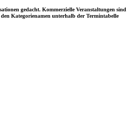
ationen gedacht. Kommerzielle Veranstaltungen sind
uf den Kategorienamen unterhalb der Termintabelle