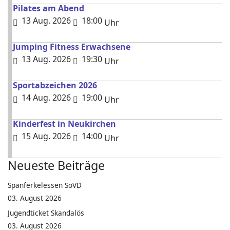
Pilates am Abend
13 Aug. 2026
18:00
Uhr
Jumping Fitness Erwachsene
13 Aug. 2026
19:30
Uhr
Sportabzeichen 2026
14 Aug. 2026
19:00
Uhr
Kinderfest in Neukirchen
15 Aug. 2026
14:00
Uhr
Neueste Beiträge
Spanferkelessen SoVD
03. August 2026
Jugendticket Skandalös
03. August 2026