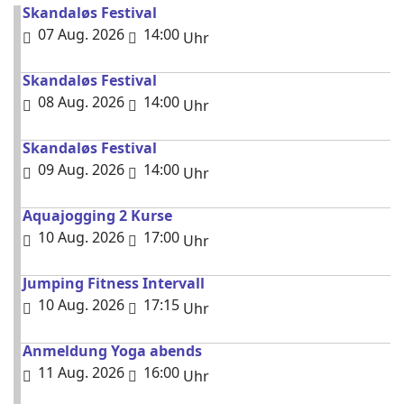
Skandaløs Festival
07 Aug. 2026
14:00
Uhr
Skandaløs Festival
08 Aug. 2026
14:00
Uhr
Skandaløs Festival
09 Aug. 2026
14:00
Uhr
Aquajogging 2 Kurse
10 Aug. 2026
17:00
Uhr
Jumping Fitness Intervall
10 Aug. 2026
17:15
Uhr
Anmeldung Yoga abends
11 Aug. 2026
16:00
Uhr