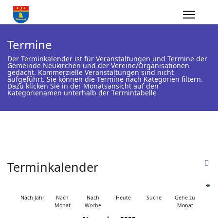
Termine
Der Terminkalender ist für Veranstaltungen und Termine der
Gemeinde Neukirchen und der Vereine/Organisationen
gedacht. Kommerzielle Veranstaltungen sind nicht
aufgeführt. Sie können die Termine nach Kategorien filtern.
Dazu klicken Sie in der Monatsansicht auf den
Kategorienamen unterhalb der Termintabelle
Terminkalender
Nach Jahr
Nach
Nach
Heute
Suche
Gehe zu
Monat
Woche
Monat