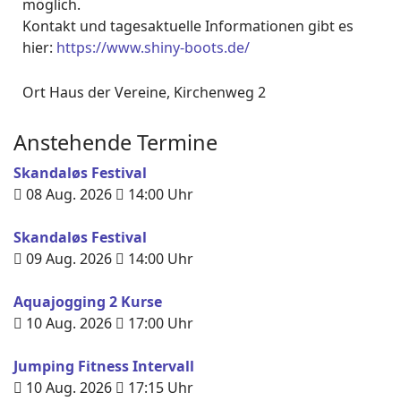
möglich.
Kontakt und tagesaktuelle Informationen gibt es
hier:
https://www.shiny-boots.de/
Ort
Haus der Vereine, Kirchenweg 2
Anstehende Termine
Skandaløs Festival
08 Aug. 2026
14:00
Uhr
Skandaløs Festival
09 Aug. 2026
14:00
Uhr
Aquajogging 2 Kurse
10 Aug. 2026
17:00
Uhr
Jumping Fitness Intervall
10 Aug. 2026
17:15
Uhr