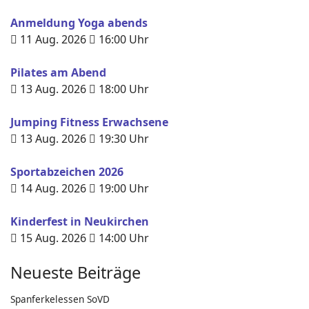
Anmeldung Yoga abends
11 Aug. 2026
16:00
Uhr
Pilates am Abend
13 Aug. 2026
18:00
Uhr
Jumping Fitness Erwachsene
13 Aug. 2026
19:30
Uhr
Sportabzeichen 2026
14 Aug. 2026
19:00
Uhr
Kinderfest in Neukirchen
15 Aug. 2026
14:00
Uhr
Neueste Beiträge
Spanferkelessen SoVD