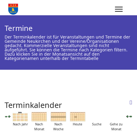
Termine
Der Terminkalender ist für Veranstaltungen und Termine der
Gemeinde Neukirchen und der Vereine/Organisationen
gedacht. Kommerzielle Veranstaltungen sind nicht
aufgeführt. Sie können die Termine nach Kategorien filtern.
Dazu klicken Sie in der Monatsansicht auf den
Kategorienamen unterhalb der Termintabelle
Terminkalender
Nach Jahr
Nach
Nach
Heute
Suche
Gehe zu
Monat
Woche
Monat