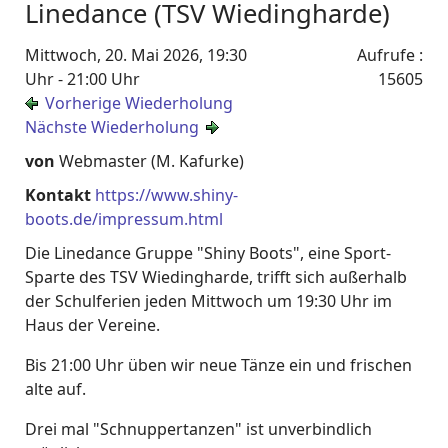
Linedance (TSV Wiedingharde)
Mittwoch, 20. Mai 2026, 19:30
Aufrufe
:
Uhr - 21:00 Uhr
15605
Vorherige Wiederholung
Nächste Wiederholung
von
Webmaster (M. Kafurke)
Kontakt
https://www.shiny-
boots.de/impressum.html
Die Linedance Gruppe "Shiny Boots", eine Sport-
Sparte des TSV Wiedingharde, trifft sich außerhalb
der Schulferien jeden Mittwoch um 19:30 Uhr im
Haus der Vereine.
Bis 21:00 Uhr üben wir neue Tänze ein und frischen
alte auf.
Drei mal "Schnuppertanzen" ist unverbindlich