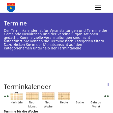
Termine
Der Terminkalender ist für Veranstaltungen und Termine der
Gemeinde Neukirchen und der Vereine/Organisationen
gedacht. Kommerzielle Veranstaltungen sind nicht
aufgeführt. Sie können die Termine nach Kategorien filtern.
Dazu klicken Sie in der Monatsansicht auf den
Kategorienamen unterhalb der Termintabelle
Terminkalender
Nach Jahr
Nach
Nach
Heute
Suche
Gehe zu
Monat
Woche
Monat
Termine für die Woche :