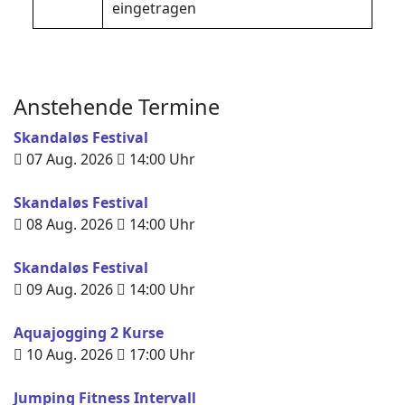
eingetragen
Anstehende Termine
Skandaløs Festival
07 Aug. 2026
14:00
Uhr
Skandaløs Festival
08 Aug. 2026
14:00
Uhr
Skandaløs Festival
09 Aug. 2026
14:00
Uhr
Aquajogging 2 Kurse
10 Aug. 2026
17:00
Uhr
Jumping Fitness Intervall