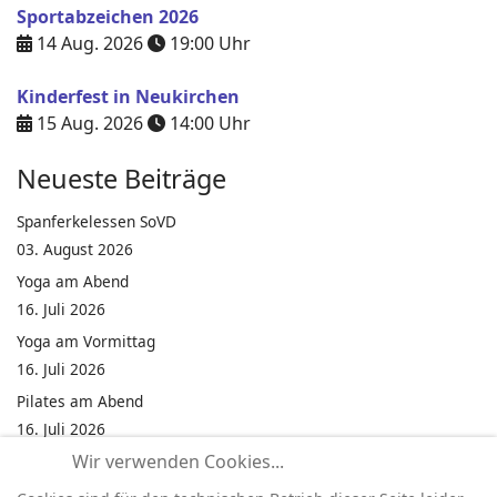
Sportabzeichen 2026
14 Aug. 2026
19:00
Uhr
Kinderfest in Neukirchen
15 Aug. 2026
14:00
Uhr
Neueste Beiträge
Spanferkelessen SoVD
03. August 2026
Yoga am Abend
16. Juli 2026
Yoga am Vormittag
16. Juli 2026
Pilates am Abend
16. Juli 2026
Wir verwenden Cookies...
Jumping Fitness Intervall
16. Juli 2026