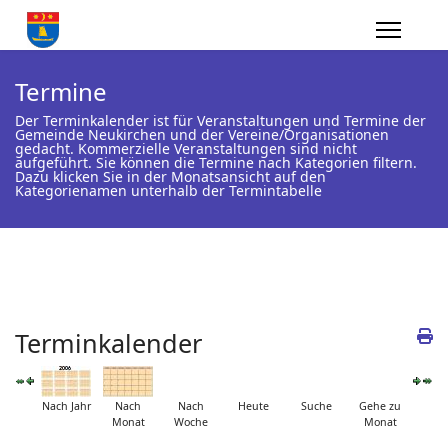
Termine
Der Terminkalender ist für Veranstaltungen und Termine der
Gemeinde Neukirchen und der Vereine/Organisationen
gedacht. Kommerzielle Veranstaltungen sind nicht
aufgeführt. Sie können die Termine nach Kategorien filtern.
Dazu klicken Sie in der Monatsansicht auf den
Kategorienamen unterhalb der Termintabelle
Terminkalender
Nach Jahr
Nach
Nach
Heute
Suche
Gehe zu
Monat
Woche
Monat