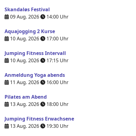
Skandaløs Festival
09 Aug. 2026
14:00
Uhr
Aquajogging 2 Kurse
10 Aug. 2026
17:00
Uhr
Jumping Fitness Intervall
10 Aug. 2026
17:15
Uhr
Anmeldung Yoga abends
11 Aug. 2026
16:00
Uhr
Pilates am Abend
13 Aug. 2026
18:00
Uhr
Jumping Fitness Erwachsene
13 Aug. 2026
19:30
Uhr