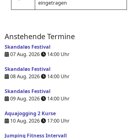
eingetragen
Anstehende Termine
Skandaløs Festival
07 Aug. 2026
14:00
Uhr
Skandaløs Festival
08 Aug. 2026
14:00
Uhr
Skandaløs Festival
09 Aug. 2026
14:00
Uhr
Aquajogging 2 Kurse
10 Aug. 2026
17:00
Uhr
Jumping Fitness Intervall