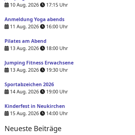
10 Aug. 2026
17:15
Uhr
Anmeldung Yoga abends
11 Aug. 2026
16:00
Uhr
Pilates am Abend
13 Aug. 2026
18:00
Uhr
Jumping Fitness Erwachsene
13 Aug. 2026
19:30
Uhr
Sportabzeichen 2026
14 Aug. 2026
19:00
Uhr
Kinderfest in Neukirchen
15 Aug. 2026
14:00
Uhr
Neueste Beiträge