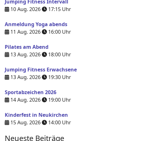
Jumping Fitness Intervall
10 Aug. 2026
17:15
Uhr
Anmeldung Yoga abends
11 Aug. 2026
16:00
Uhr
Pilates am Abend
13 Aug. 2026
18:00
Uhr
Jumping Fitness Erwachsene
13 Aug. 2026
19:30
Uhr
Sportabzeichen 2026
14 Aug. 2026
19:00
Uhr
Kinderfest in Neukirchen
15 Aug. 2026
14:00
Uhr
Neueste Beiträge