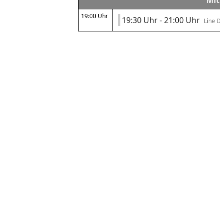
Mit
19:00 Uhr
19:30 Uhr - 21:00 Uhr
Line 