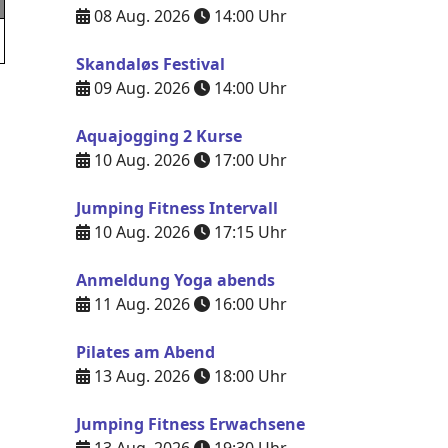
08 Aug. 2026
14:00
Uhr
Skandaløs Festival
09 Aug. 2026
14:00
Uhr
Aquajogging 2 Kurse
10 Aug. 2026
17:00
Uhr
Jumping Fitness Intervall
10 Aug. 2026
17:15
Uhr
Anmeldung Yoga abends
11 Aug. 2026
16:00
Uhr
Pilates am Abend
13 Aug. 2026
18:00
Uhr
Jumping Fitness Erwachsene