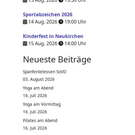
13 Aug. 2026
19:30
Uhr
Sportabzeichen 2026
14 Aug. 2026
19:00
Uhr
Kinderfest in Neukirchen
15 Aug. 2026
14:00
Uhr
Neueste Beiträge
Spanferkelessen SoVD
03. August 2026
Yoga am Abend
16. Juli 2026
Yoga am Vormittag
16. Juli 2026
Pilates am Abend
16. Juli 2026