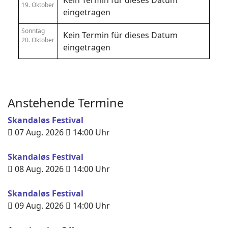
Kein Termin für dieses Datum
19. Oktober
eingetragen
Sonntag
Kein Termin für dieses Datum
20. Oktober
eingetragen
Anstehende Termine
Skandaløs Festival
07 Aug. 2026
14:00
Uhr
Skandaløs Festival
08 Aug. 2026
14:00
Uhr
Skandaløs Festival
09 Aug. 2026
14:00
Uhr