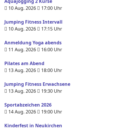
Aquajogging 2 Kurse
10 Aug. 2026
17:00
Uhr
Jumping Fitness Intervall
10 Aug. 2026
17:15
Uhr
Anmeldung Yoga abends
11 Aug. 2026
16:00
Uhr
Pilates am Abend
13 Aug. 2026
18:00
Uhr
Jumping Fitness Erwachsene
13 Aug. 2026
19:30
Uhr
Sportabzeichen 2026
14 Aug. 2026
19:00
Uhr
Kinderfest in Neukirchen