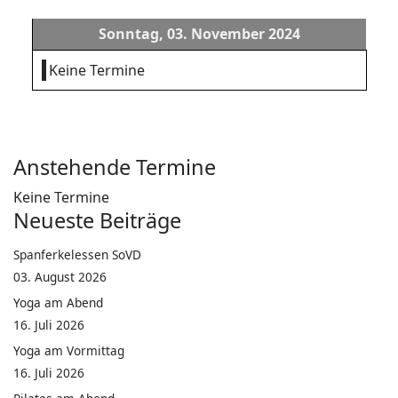
Sonntag, 03. November 2024
Keine Termine
Anstehende Termine
Keine Termine
Neueste Beiträge
Spanferkelessen SoVD
03. August 2026
Yoga am Abend
16. Juli 2026
Yoga am Vormittag
16. Juli 2026