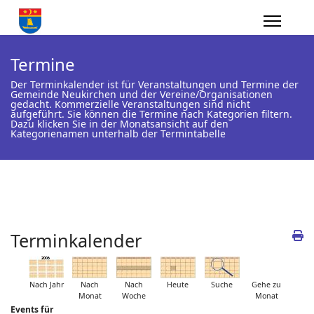
Termine
Der Terminkalender ist für Veranstaltungen und Termine der
Gemeinde Neukirchen und der Vereine/Organisationen
gedacht. Kommerzielle Veranstaltungen sind nicht
aufgeführt. Sie können die Termine nach Kategorien filtern.
Dazu klicken Sie in der Monatsansicht auf den
Kategorienamen unterhalb der Termintabelle
Terminkalender
Nach Jahr
Nach
Nach
Heute
Suche
Gehe zu
Monat
Woche
Monat
Events für