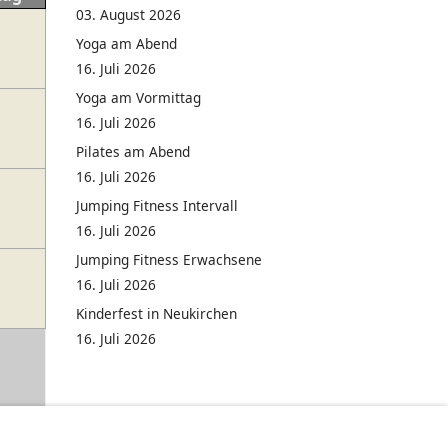
03. August 2026
Yoga am Abend
16. Juli 2026
Yoga am Vormittag
16. Juli 2026
Pilates am Abend
16. Juli 2026
Jumping Fitness Intervall
16. Juli 2026
Jumping Fitness Erwachsene
16. Juli 2026
Kinderfest in Neukirchen
16. Juli 2026