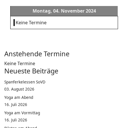
Montag, 04. November 2024
Keine Termine
Anstehende Termine
Keine Termine
Neueste Beiträge
Spanferkelessen SoVD
03. August 2026
Yoga am Abend
16. Juli 2026
Yoga am Vormittag
16. Juli 2026