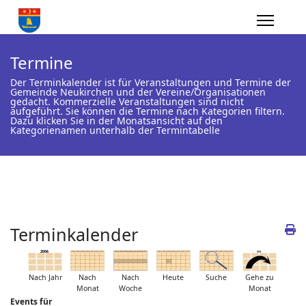
Termine
Der Terminkalender ist für Veranstaltungen und Termine der
Gemeinde Neukirchen und der Vereine/Organisationen
gedacht. Kommerzielle Veranstaltungen sind nicht
aufgeführt. Sie können die Termine nach Kategorien filtern.
Dazu klicken Sie in der Monatsansicht auf den
Kategorienamen unterhalb der Termintabelle
Terminkalender
Nach Jahr
Nach
Nach
Heute
Suche
Gehe zu
Monat
Woche
Monat
Events für