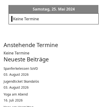
Samstag, 25. Mai 2024
Keine Termine
Anstehende Termine
Keine Termine
Neueste Beiträge
Spanferkelessen SoVD
03. August 2026
Jugendticket Skandalös
03. August 2026
Yoga am Abend
16. Juli 2026