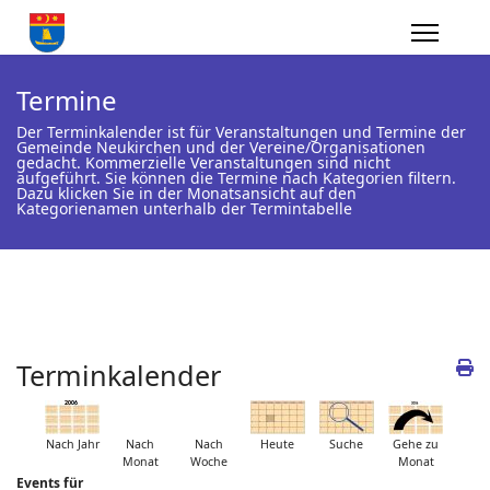
Termine
Der Terminkalender ist für Veranstaltungen und Termine der
Gemeinde Neukirchen und der Vereine/Organisationen
gedacht. Kommerzielle Veranstaltungen sind nicht
aufgeführt. Sie können die Termine nach Kategorien filtern.
Dazu klicken Sie in der Monatsansicht auf den
Kategorienamen unterhalb der Termintabelle
Terminkalender
Nach Jahr
Nach
Nach
Heute
Suche
Gehe zu
Monat
Woche
Monat
Events für