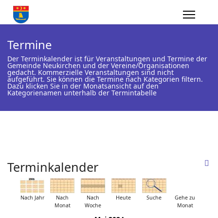
Termine
Der Terminkalender ist für Veranstaltungen und Termine der
Gemeinde Neukirchen und der Vereine/Organisationen
gedacht. Kommerzielle Veranstaltungen sind nicht
aufgeführt. Sie können die Termine nach Kategorien filtern.
Dazu klicken Sie in der Monatsansicht auf den
Kategorienamen unterhalb der Termintabelle
Terminkalender
Nach Jahr
Nach
Nach
Heute
Suche
Gehe zu
Monat
Woche
Monat