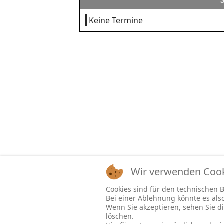
Keine Termine
Wir verwenden Cooki
Cookies sind für den technischen Be
Bei einer Ablehnung könnte es al
Wenn Sie akzeptieren, sehen Sie di
löschen.