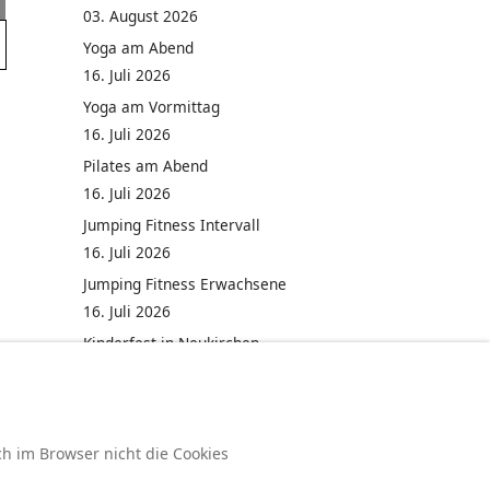
03. August 2026
Yoga am Abend
16. Juli 2026
Yoga am Vormittag
16. Juli 2026
Pilates am Abend
16. Juli 2026
Jumping Fitness Intervall
16. Juli 2026
Jumping Fitness Erwachsene
16. Juli 2026
Kinderfest in Neukirchen
16. Juli 2026
ch im Browser nicht die Cookies