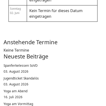
eingetragen
Sonntag
Kein Termin für dieses Datum
02. Juni
eingetragen
Anstehende Termine
Keine Termine
Neueste Beiträge
Spanferkelessen SoVD
03. August 2026
Jugendticket Skandalös
03. August 2026
Yoga am Abend
16. Juli 2026
Yoga am Vormittag