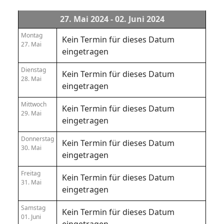
27. Mai 2024 - 02. Juni 2024
Montag
Kein Termin für dieses Datum
27. Mai
eingetragen
Dienstag
Kein Termin für dieses Datum
28. Mai
eingetragen
Mittwoch
Kein Termin für dieses Datum
29. Mai
eingetragen
Donnerstag
Kein Termin für dieses Datum
30. Mai
eingetragen
Freitag
Kein Termin für dieses Datum
31. Mai
eingetragen
Samstag
Kein Termin für dieses Datum
01. Juni