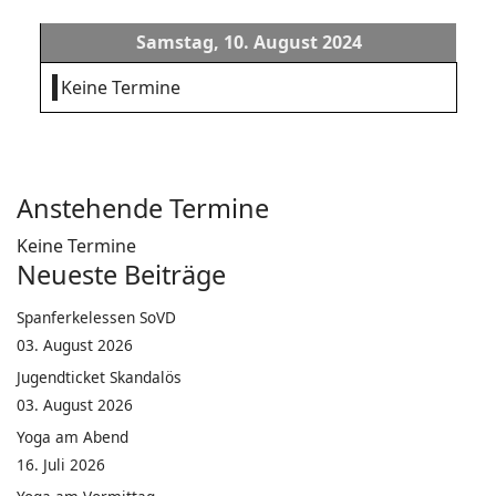
Samstag, 10. August 2024
Keine Termine
Anstehende Termine
Keine Termine
Neueste Beiträge
Spanferkelessen SoVD
03. August 2026
Jugendticket Skandalös
03. August 2026
Yoga am Abend
16. Juli 2026