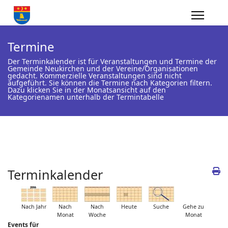
Termine
Der Terminkalender ist für Veranstaltungen und Termine der
Gemeinde Neukirchen und der Vereine/Organisationen
gedacht. Kommerzielle Veranstaltungen sind nicht
aufgeführt. Sie können die Termine nach Kategorien filtern.
Dazu klicken Sie in der Monatsansicht auf den
Kategorienamen unterhalb der Termintabelle
Terminkalender
Nach Jahr
Nach
Nach
Heute
Suche
Gehe zu
Monat
Woche
Monat
Events für