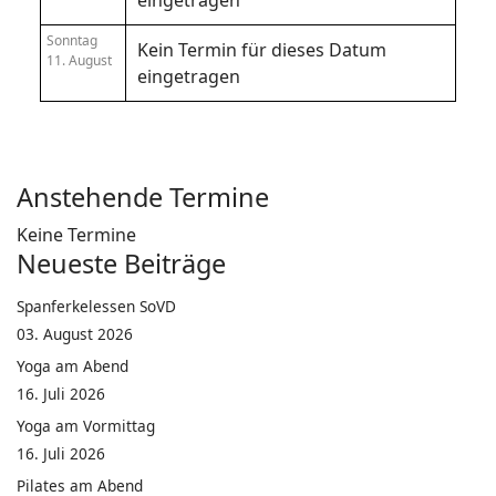
eingetragen
Sonntag
Kein Termin für dieses Datum
11. August
eingetragen
Anstehende Termine
Keine Termine
Neueste Beiträge
Spanferkelessen SoVD
03. August 2026
Yoga am Abend
16. Juli 2026
Yoga am Vormittag
16. Juli 2026
Pilates am Abend