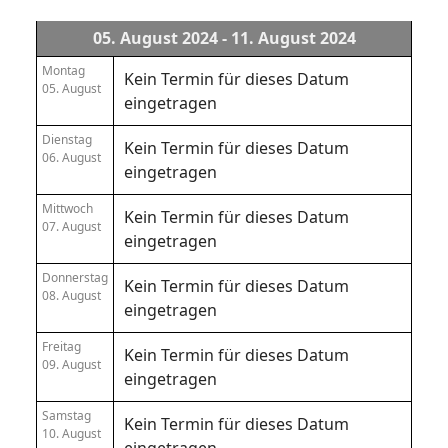
05. August 2024 - 11. August 2024
Montag
Kein Termin für dieses Datum
05. August
eingetragen
Dienstag
Kein Termin für dieses Datum
06. August
eingetragen
Mittwoch
Kein Termin für dieses Datum
07. August
eingetragen
Donnerstag
Kein Termin für dieses Datum
08. August
eingetragen
Freitag
Kein Termin für dieses Datum
09. August
eingetragen
Samstag
Kein Termin für dieses Datum
10. August