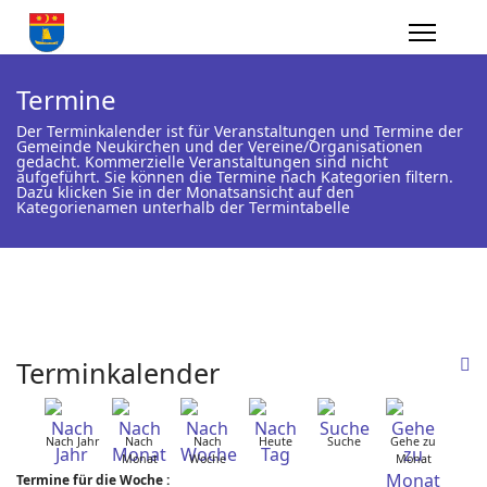
Termine
Der Terminkalender ist für Veranstaltungen und Termine der
Gemeinde Neukirchen und der Vereine/Organisationen
gedacht. Kommerzielle Veranstaltungen sind nicht
aufgeführt. Sie können die Termine nach Kategorien filtern.
Dazu klicken Sie in der Monatsansicht auf den
Kategorienamen unterhalb der Termintabelle
Terminkalender
Nach Jahr
Nach
Nach
Heute
Suche
Gehe zu
Monat
Woche
Monat
Termine für die Woche :