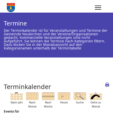
Termine
Der Terminkalender ist für Veranstaltungen und Termine der
Gemeinde Neukirchen und der Vereine/Organisationen
gedacht. Kommerzielle Veranstaltungen sind nicht
aufgeführt. Sie können die Termine nach Kategorien filtern.
Dazu klicken Sie in der Monatsansicht auf den
Kategorienamen unterhalb der Termintabelle
Terminkalender
Nach Jahr
Nach
Nach
Heute
Suche
Gehe zu
Monat
Woche
Monat
Events für