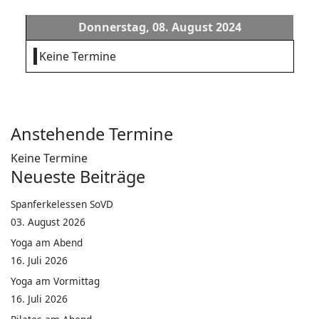
Donnerstag, 08. August 2024
Keine Termine
Anstehende Termine
Keine Termine
Neueste Beiträge
Spanferkelessen SoVD
03. August 2026
Yoga am Abend
16. Juli 2026
Yoga am Vormittag
16. Juli 2026