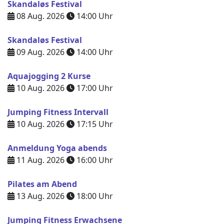
Skandaløs Festival
08 Aug. 2026
14:00
Uhr
Skandaløs Festival
09 Aug. 2026
14:00
Uhr
Aquajogging 2 Kurse
10 Aug. 2026
17:00
Uhr
Jumping Fitness Intervall
10 Aug. 2026
17:15
Uhr
Anmeldung Yoga abends
11 Aug. 2026
16:00
Uhr
Pilates am Abend
13 Aug. 2026
18:00
Uhr
Jumping Fitness Erwachsene