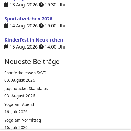
13 Aug. 2026
19:30
Uhr
Sportabzeichen 2026
14 Aug. 2026
19:00
Uhr
Kinderfest in Neukirchen
15 Aug. 2026
14:00
Uhr
Neueste Beiträge
Spanferkelessen SoVD
03. August 2026
Jugendticket Skandalös
03. August 2026
Yoga am Abend
16. Juli 2026
Yoga am Vormittag
16. Juli 2026