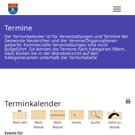
Termine
Der Terminkalender ist für Veranstaltungen und Termine der
Gemeinde Neukirchen und der Vereine/Organisationen
gedacht. Kommerzielle Veranstaltungen sind nicht
aufgeführt. Sie können die Termine nach Kategorien filtern.
Dazu klicken Sie in der Monatsansicht auf den
Kategorienamen unterhalb der Termintabelle
Terminkalender
Nach Jahr
Nach
Nach
Heute
Suche
Gehe zu
Monat
Woche
Monat
Events für